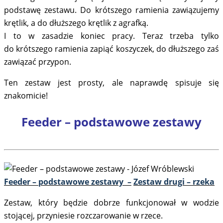
podstawę zestawu. Do krótszego ramienia zawiązujemy
krętlik, a do dłuższego krętlik z agrafką.
I to w zasadzie koniec pracy. Teraz trzeba tylko
do krótszego ramienia zapiąć koszyczek, do dłuższego zaś
zawiązać przypon.
Ten zestaw jest prosty, ale naprawdę spisuje się
znakomicie!
Feeder – podstawowe zestawy
Feeder – podstawowe zestawy –
Zestaw drugi – rzeka
Zestaw, który będzie dobrze funkcjonował w wodzie
stojącej, przyniesie rozczarowanie w rzece.