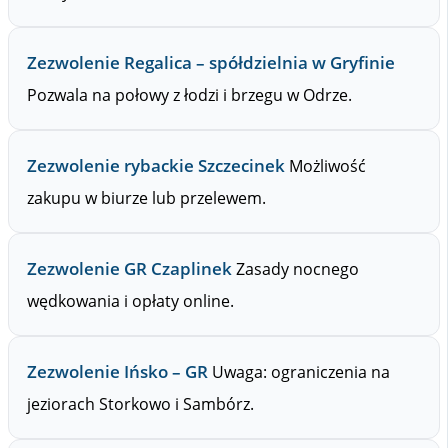
Zezwolenie Regalica – spółdzielnia w Gryfinie
Pozwala na połowy z łodzi i brzegu w Odrze.
Zezwolenie rybackie Szczecinek
Możliwość
zakupu w biurze lub przelewem.
Zezwolenie GR Czaplinek
Zasady nocnego
wędkowania i opłaty online.
Zezwolenie Ińsko – GR
Uwaga: ograniczenia na
jeziorach Storkowo i Sambórz.