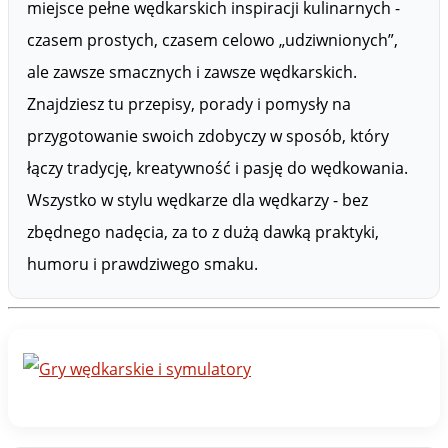
miejsce pełne wędkarskich inspiracji kulinarnych -
czasem prostych, czasem celowo „udziwnionych”,
ale zawsze smacznych i zawsze wędkarskich.
Znajdziesz tu przepisy, porady i pomysły na
przygotowanie swoich zdobyczy w sposób, który
łączy tradycję, kreatywność i pasję do wędkowania.
Wszystko w stylu wędkarze dla wędkarzy - bez
zbędnego nadęcia, za to z dużą dawką praktyki,
humoru i prawdziwego smaku.