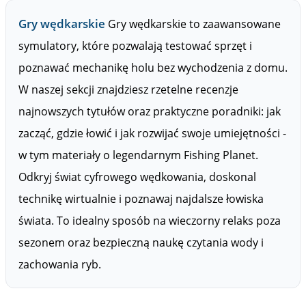
Gry wędkarskie
Gry wędkarskie to zaawansowane
symulatory, które pozwalają testować sprzęt i
poznawać mechanikę holu bez wychodzenia z domu.
W naszej sekcji znajdziesz rzetelne recenzje
najnowszych tytułów oraz praktyczne poradniki: jak
zacząć, gdzie łowić i jak rozwijać swoje umiejętności -
w tym materiały o legendarnym Fishing Planet.
Odkryj świat cyfrowego wędkowania, doskonal
technikę wirtualnie i poznawaj najdalsze łowiska
świata. To idealny sposób na wieczorny relaks poza
sezonem oraz bezpieczną naukę czytania wody i
zachowania ryb.