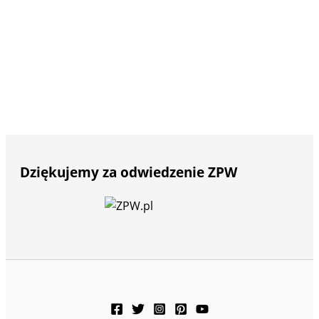
Dziękujemy za odwiedzenie ZPW