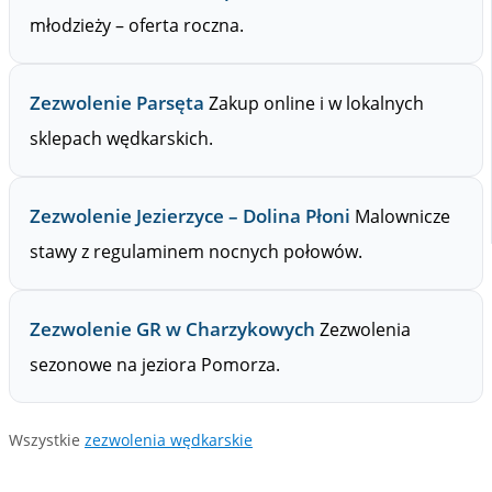
młodzieży – oferta roczna.
Zezwolenie Parsęta
Zakup online i w lokalnych
sklepach wędkarskich.
Zezwolenie Jezierzyce – Dolina Płoni
Malownicze
stawy z regulaminem nocnych połowów.
Zezwolenie GR w Charzykowych
Zezwolenia
sezonowe na jeziora Pomorza.
Wszystkie
zezwolenia wędkarskie