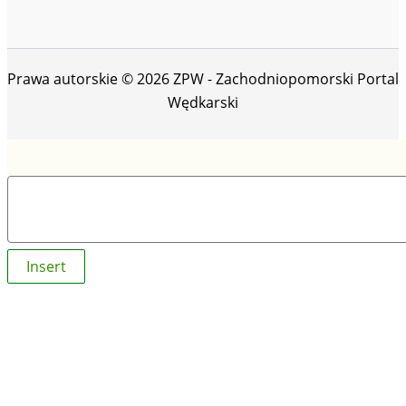
Prawa autorskie © 2026 ZPW - Zachodniopomorski Portal
Wędkarski
Insert