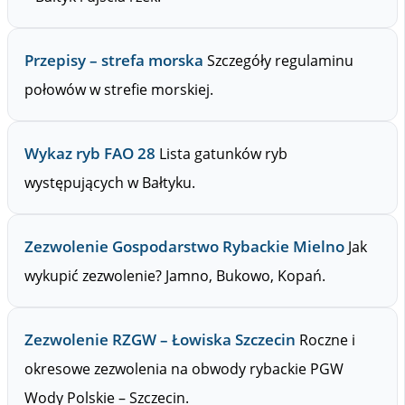
Przepisy – strefa morska
Szczegóły regulaminu
połowów w strefie morskiej.
Wykaz ryb FAO 28
Lista gatunków ryb
występujących w Bałtyku.
Zezwolenie Gospodarstwo Rybackie Mielno
Jak
wykupić zezwolenie? Jamno, Bukowo, Kopań.
Zezwolenie RZGW – Łowiska Szczecin
Roczne i
okresowe zezwolenia na obwody rybackie PGW
Wody Polskie – Szczecin.