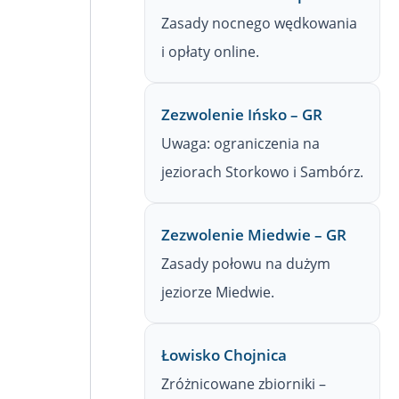
Zasady nocnego wędkowania
i opłaty online.
Zezwolenie Ińsko – GR
Uwaga: ograniczenia na
jeziorach Storkowo i Sambórz.
Zezwolenie Miedwie – GR
Zasady połowu na dużym
jeziorze Miedwie.
Łowisko Chojnica
Zróżnicowane zbiorniki –