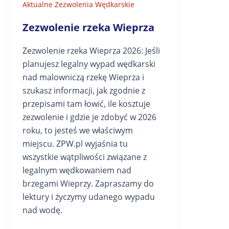
Aktualne Zezwolenia Wędkarskie
Zezwolenie rzeka Wieprza
Zezwolenie rzeka Wieprza 2026: Jeśli
planujesz legalny wypad wędkarski
nad malowniczą rzekę Wieprza i
szukasz informacji, jak zgodnie z
przepisami tam łowić, ile kosztuje
zezwolenie i gdzie je zdobyć w 2026
roku, to jesteś we właściwym
miejscu. ZPW.pl wyjaśnia tu
wszystkie wątpliwości związane z
legalnym wędkowaniem nad
brzegami Wieprzy. Zapraszamy do
lektury i życzymy udanego wypadu
nad wodę.