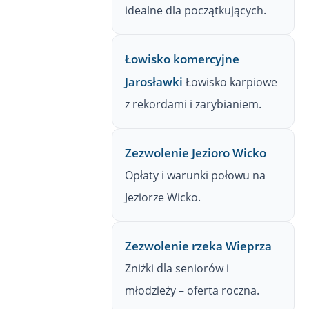
idealne dla początkujących.
Łowisko komercyjne
Jarosławki
Łowisko karpiowe
z rekordami i zarybianiem.
Zezwolenie Jezioro Wicko
Opłaty i warunki połowu na
Jeziorze Wicko.
Zezwolenie rzeka Wieprza
Zniżki dla seniorów i
młodzieży – oferta roczna.